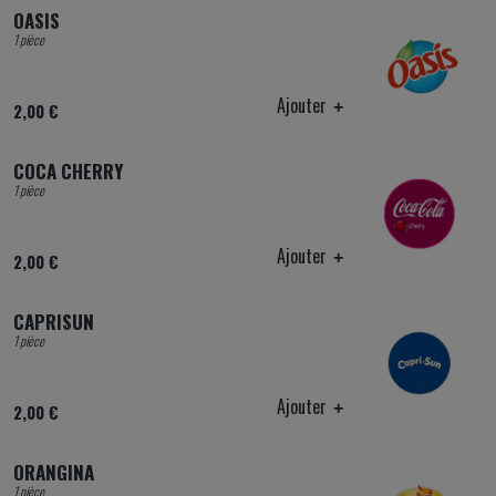
OASIS
1 pièce
Ajouter
2,00 €
COCA CHERRY
1 pièce
Ajouter
2,00 €
CAPRISUN
1 pièce
Ajouter
2,00 €
ORANGINA
1 pièce