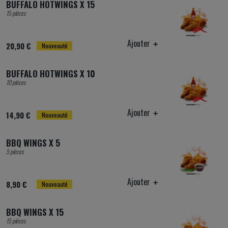
BUFFALO HOTWINGS X 15
15 pièces
Ajouter
20,90 €
Nouveauté
BUFFALO HOTWINGS X 10
10 pièces
Ajouter
14,90 €
Nouveauté
BBQ WINGS X 5
5 pièces
Ajouter
8,90 €
Nouveauté
BBQ WINGS X 15
15 pièces