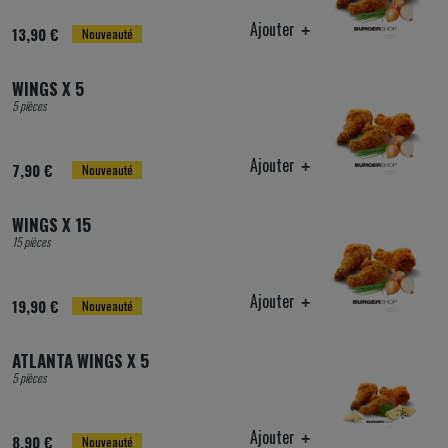
Ajouter
13,90 €
Nouveauté
WINGS X 5
5 pièces
Ajouter
7,90 €
Nouveauté
WINGS X 15
15 pièces
Ajouter
19,90 €
Nouveauté
ATLANTA WINGS X 5
5 pièces
Ajouter
8,90 €
Nouveauté