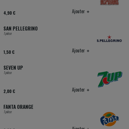
Ajouter
4,90 €
SAN PELLEGRINO
1 pièce
Ajouter
1,50 €
SEVEN UP
1 pièce
Ajouter
2,00 €
FANTA ORANGE
1 pièce
Ajouter