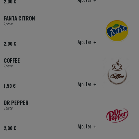
2,00 €
FANTA CITRON
1 pièce
Ajouter
2,00 €
COFFEE
1 pièce
Ajouter
1,50 €
DR PEPPER
1 pièce
Ajouter
2,00 €