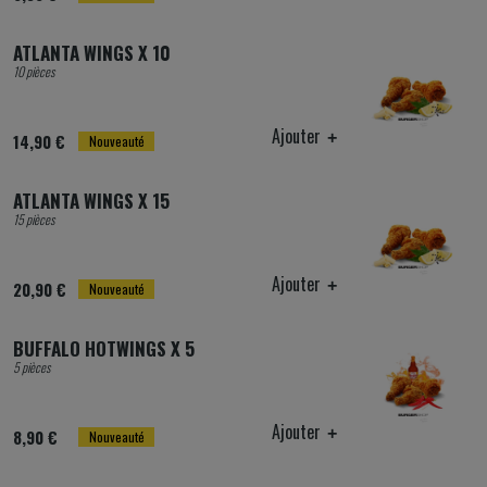
ATLANTA WINGS X 10
10 pièces
Ajouter
14,90 €
Nouveauté
ATLANTA WINGS X 15
15 pièces
Ajouter
20,90 €
Nouveauté
BUFFALO HOTWINGS X 5
5 pièces
Ajouter
8,90 €
Nouveauté