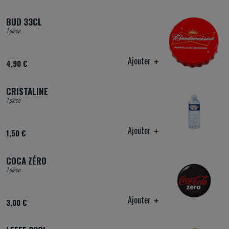
BUD 33CL
1 pièce
Ajouter
4,90 €
CRISTALINE
1 pièce
Ajouter
1,50 €
COCA ZÉRO
1 pièce
Ajouter
3,00 €