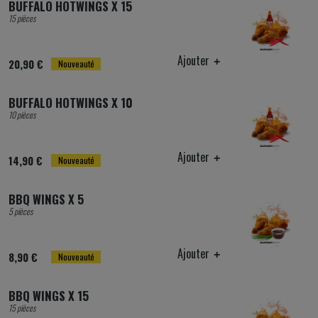
BUFFALO HOTWINGS X 15
15 pièces
Ajouter
20,90 €
Nouveauté
BUFFALO HOTWINGS X 10
10 pièces
Ajouter
14,90 €
Nouveauté
BBQ WINGS X 5
5 pièces
Ajouter
8,90 €
Nouveauté
BBQ WINGS X 15
15 pièces