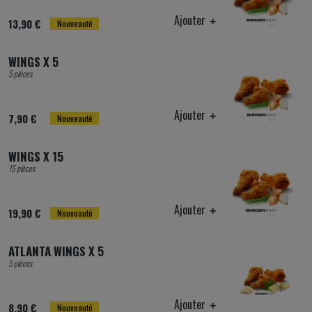
Ajouter
13,90 €
Nouveauté
WINGS X 5
5 pièces
Ajouter
7,90 €
Nouveauté
WINGS X 15
15 pièces
Ajouter
19,90 €
Nouveauté
ATLANTA WINGS X 5
5 pièces
Ajouter
8,90 €
Nouveauté