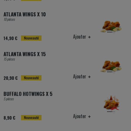
ATLANTA WINGS X 10
10 pièces
Ajouter
14,90 €
Nouveauté
ATLANTA WINGS X 15
15 pièces
Ajouter
20,90 €
Nouveauté
BUFFALO HOTWINGS X 5
5 pièces
Ajouter
8,90 €
Nouveauté