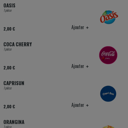
OASIS
1 pièce
Ajouter
2,00 €
COCA CHERRY
1 pièce
Ajouter
2,00 €
CAPRISUN
1 pièce
Ajouter
2,00 €
ORANGINA
1 pièce