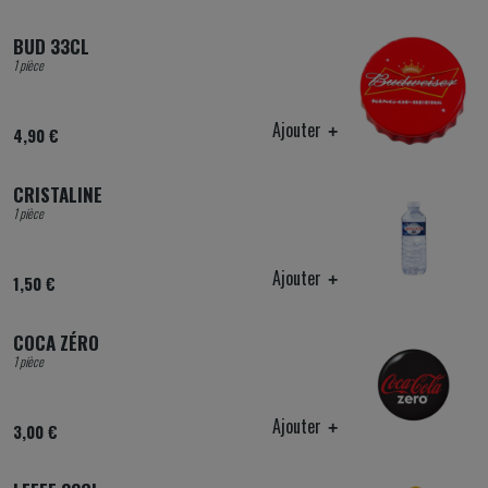
BUD 33CL
1 pièce
Ajouter
4,90 €
CRISTALINE
1 pièce
Ajouter
1,50 €
COCA ZÉRO
1 pièce
Ajouter
3,00 €