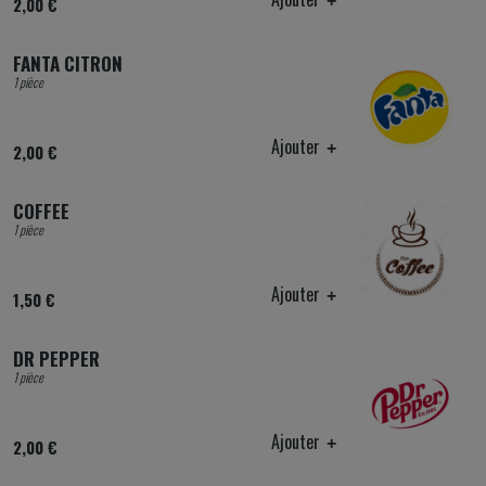
2,00 €
FANTA CITRON
1 pièce
Ajouter
2,00 €
COFFEE
1 pièce
Ajouter
1,50 €
DR PEPPER
1 pièce
Ajouter
2,00 €